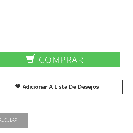
COMPRAR
Adicionar A Lista De Desejos
ALCULAR