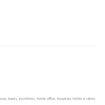
as, bares, escritórios, home office, hospitais, hotéis e vários