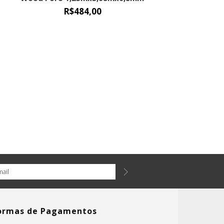
R$484,00
ormas de Pagamentos