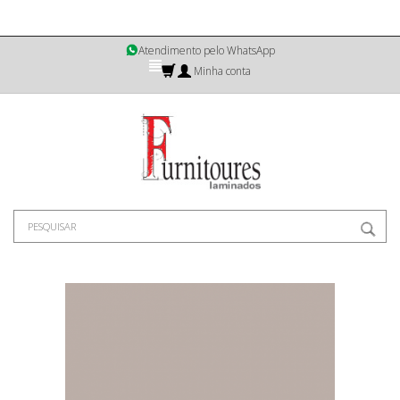
Atendimento pelo WhatsApp
Minha conta