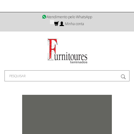
Atendimento pelo WhatsApp
Minha conta