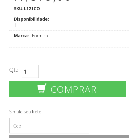
SKU:
L121CO
Disponibilidade:
1
Marca:
Formica
Qtd
COMPRAR
Simule seu frete